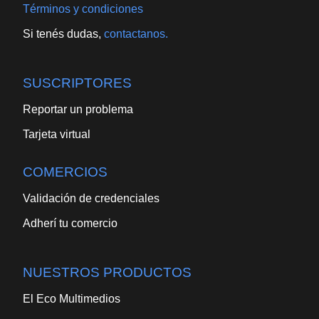
Términos y condiciones
Si tenés dudas,
contactanos.
SUSCRIPTORES
Reportar un problema
Tarjeta virtual
COMERCIOS
Validación de credenciales
Adherí tu comercio
NUESTROS PRODUCTOS
El Eco Multimedios