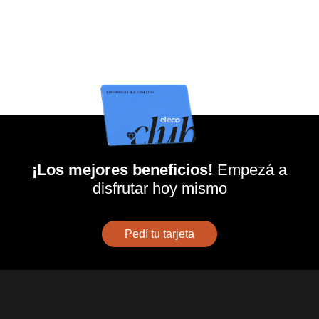
¡Los mejores beneficios!
Empezá a
disfrutar hoy mismo
Pedí tu tarjeta