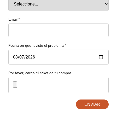
Email *
Fecha en que tuviste el problema *
Por favor, cargá el ticket de tu compra
ENVIAR