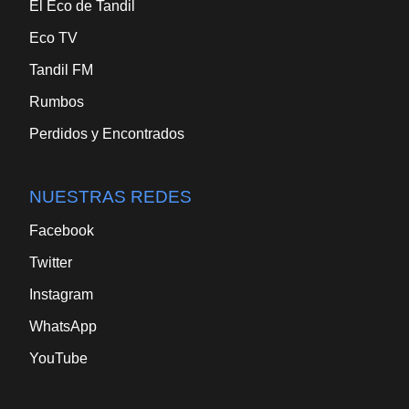
El Eco de Tandil
Eco TV
Tandil FM
Rumbos
Perdidos y Encontrados
NUESTRAS REDES
Facebook
Twitter
Instagram
WhatsApp
YouTube