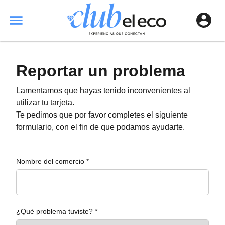
Reportar un problema
Lamentamos que hayas tenido inconvenientes al
utilizar tu tarjeta.
Te pedimos que por favor completes el siguiente
formulario, con el fin de que podamos ayudarte.
Nombre del comercio *
¿Qué problema tuviste? *