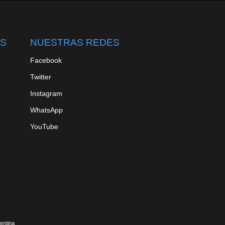
S
NUESTRAS REDES
Facebook
Twitter
Instagram
WhatsApp
YouTube
gentina