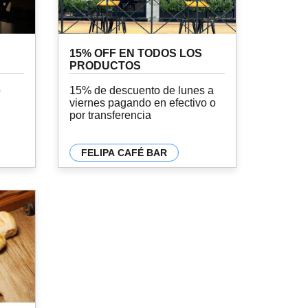
15% OFF EN TODOS LOS
PRODUCTOS
o
15% de descuento de lunes a
viernes pagando en efectivo o
por transferencia
FELIPA CAFÉ BAR