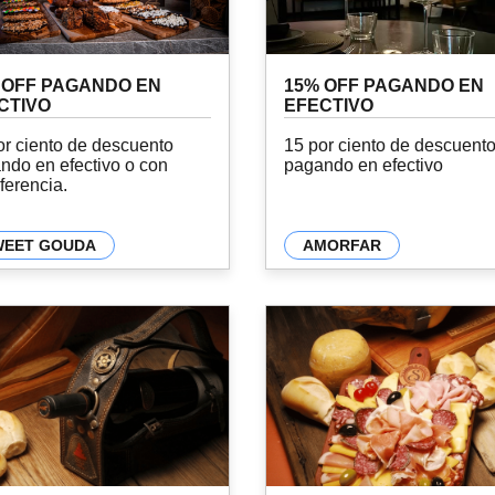
 OFF PAGANDO EN
15% OFF PAGANDO EN
CTIVO
EFECTIVO
or ciento de descuento
15 por ciento de descuent
ndo en efectivo o con
pagando en efectivo
ferencia.
WEET GOUDA
AMORFAR