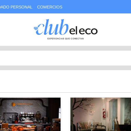
DADO PERSONAL
COMERCIOS